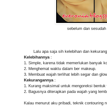
sebelum dan sesudah 
Lalu apa saja sih kelebihan dan kekuranga
Kelebihannya
:
1. Simple, karena tidak memerlukan banyak k
2. Menghemat waktu dalam ber makeup.
3. Membuat wajah terlihat lebih segar dan glow
Kekurangannya
:
1. Kurang maksimal untuk mengoreksi bentuk 
2. Bagusnya diterapkan pada wajah yang lemb
Kalau menurut aku pribadi, teknik contouring 