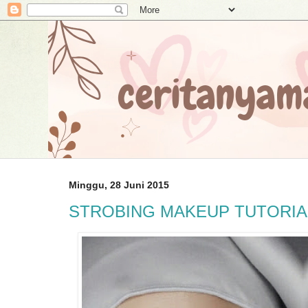
Minggu, 28 Juni 2015
STROBING MAKEUP TUTORIA