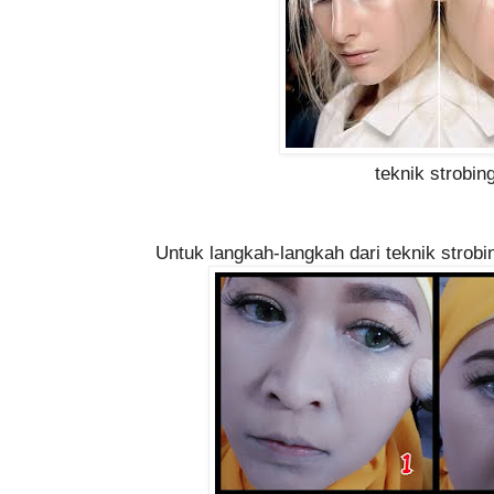
teknik strobin
Untuk langkah-langkah dari teknik strobi