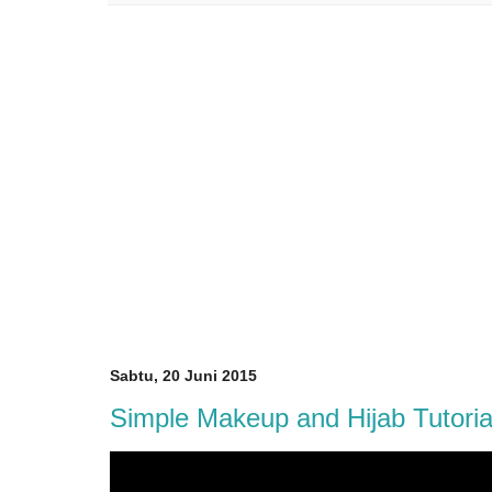
Sabtu, 20 Juni 2015
Simple Makeup and Hijab Tutoria