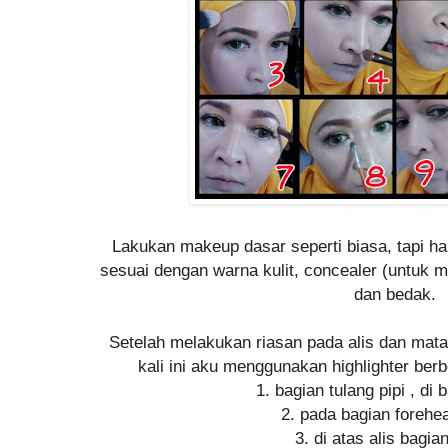
Lakukan makeup dasar seperti biasa, tapi ha
sesuai dengan warna kulit, concealer (untuk 
dan bedak.
Setelah melakukan riasan pada alis dan mata
kali ini aku menggunakan highlighter ber
1. bagian tulang pipi , di
2. pada bagian forehea
3. di atas alis bagia