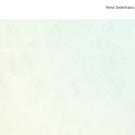
Tema Sederhana.