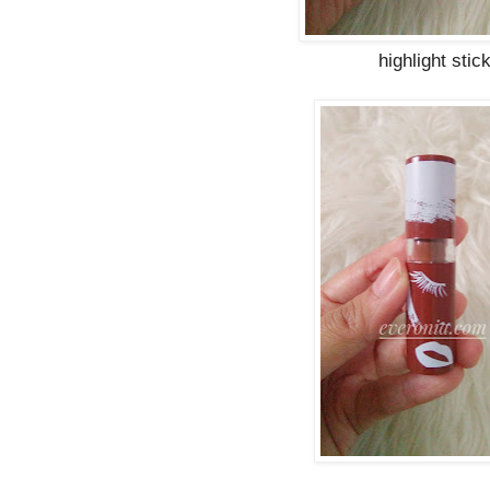
highlight stic