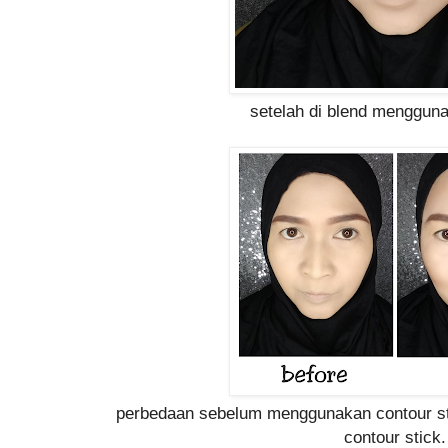
setelah di blend menggu
perbedaan sebelum menggunakan contour s
contour stick.