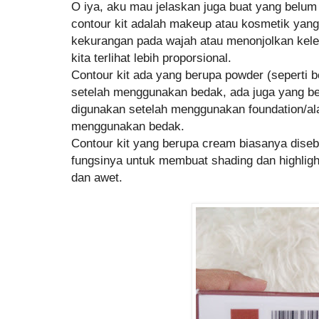
O iya, aku mau jelaskan juga buat yang belum 
contour kit adalah makeup atau kosmetik yang
kekurangan pada wajah atau menonjolkan kele
kita terlihat lebih proporsional.
Contour kit ada yang berupa powder (seperti 
setelah menggunakan bedak, ada juga yang b
digunakan setelah menggunakan foundation/a
menggunakan bedak.
Contour kit yang berupa cream biasanya diseb
fungsinya untuk membuat shading dan highlight
dan awet.