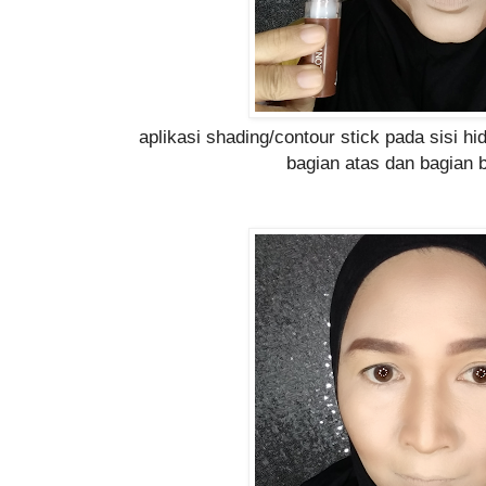
aplikasi shading/contour stick pada sisi hi
bagian atas dan bagian 