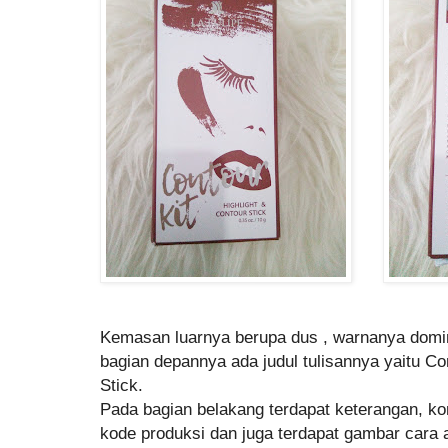
Kemasan luarnya berupa dus , warnanya domina
bagian depannya ada judul tulisannya yaitu Con
Stick.
Pada bagian belakang terdapat keterangan, ko
kode produksi dan juga terdapat gambar cara a