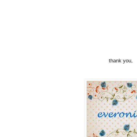
thank you,