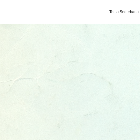
Tema Sederhana.