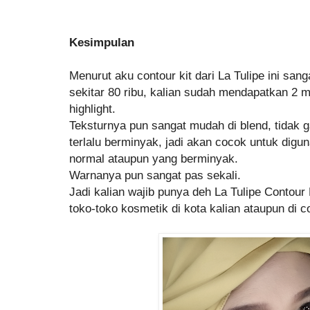
Kesimpulan
Menurut aku contour kit dari La Tulipe ini sa
sekitar 80 ribu, kalian sudah mendapatkan 2 
highlight.
Teksturnya pun sangat mudah di blend, tidak g
terlalu berminyak, jadi akan cocok untuk digun
normal ataupun yang berminyak.
Warnanya pun sangat pas sekali.
Jadi kalian wajib punya deh La Tulipe Contour K
toko-toko kosmetik di kota kalian ataupun di c