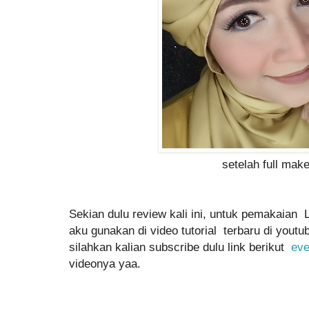
setelah full mak
Sekian dulu review kali ini, untuk pemakaian L
aku gunakan di video tutorial terbaru di yout
silahkan kalian subscribe dulu link berikut
eve
videonya yaa.