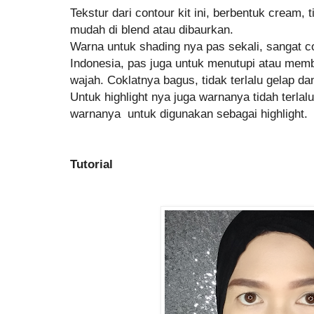
Tekstur dari contour kit ini, berbentuk cream, 
mudah di blend atau dibaurkan.
Warna untuk shading nya pas sekali, sangat co
Indonesia, pas juga untuk menutupi atau mem
wajah. Coklatnya bagus, tidak terlalu gelap da
Untuk highlight nya juga warnanya tidah terlalu
warnanya untuk digunakan sebagai highlight.
Tutorial