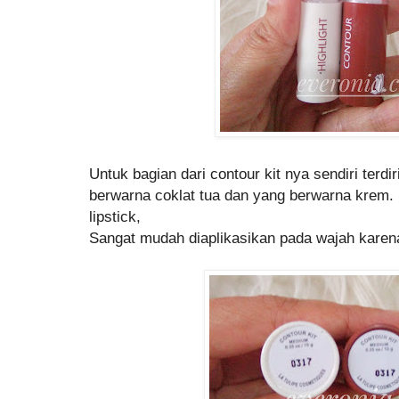
Untuk bagian dari contour kit nya sendiri terdi
berwarna coklat tua dan yang berwarna krem. 
lipstick,
Sangat mudah diaplikasikan pada wajah karena 