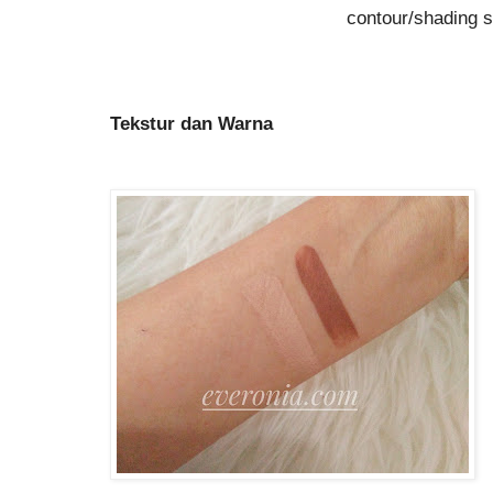
contour/shading s
Tekstur dan Warna