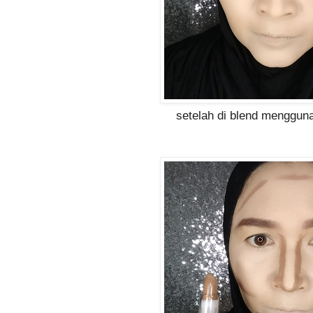
setelah di blend menggu