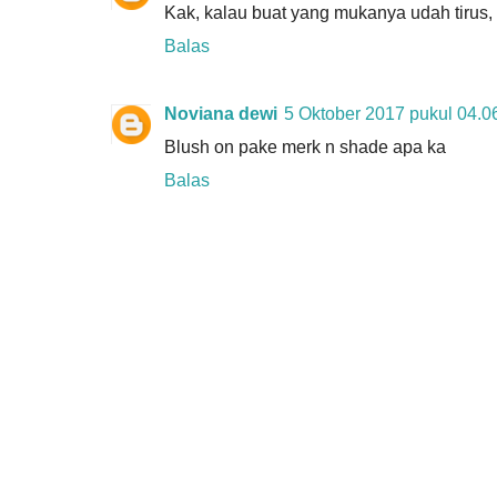
Kak, kalau buat yang mukanya udah tirus, 
Balas
Noviana dewi
5 Oktober 2017 pukul 04.0
Blush on pake merk n shade apa ka
Balas