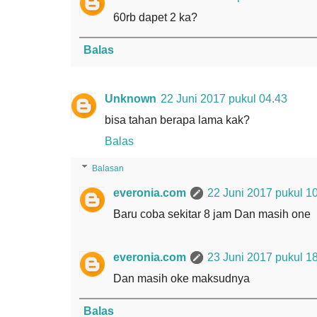
60rb dapet 2 ka?
Balas
Unknown
22 Juni 2017 pukul 04.43
bisa tahan berapa lama kak?
Balas
Balasan
everonia.com
22 Juni 2017 pukul 1
Baru coba sekitar 8 jam Dan masih one
everonia.com
23 Juni 2017 pukul 1
Dan masih oke maksudnya
Balas