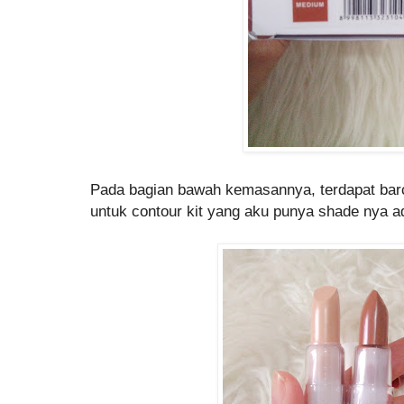
Pada bagian bawah kemasannya, terdapat bar
untuk contour kit yang aku punya shade nya 