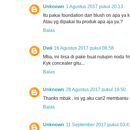
Unknown
1 Agustus 2017 pukul 20.13
Itu pakai foundation dan blush on apa ya k
Atau yg dipakai itu produk apa aja ya.?
Balas
Dwii
16 Agustus 2017 pukul 08.58
Mba, ini bisa di pake buat nutupin noda 
Kyk concealer gitu...
Balas
Unknown
28 Agustus 2017 pukul 19.50
Thanks mbak , ini yg aku cari2 membantu 
Balas
Unknown
11 September 2017 pukul 03.4