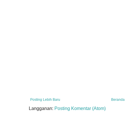
Posting Lebih Baru
Beranda
Langganan:
Posting Komentar (Atom)