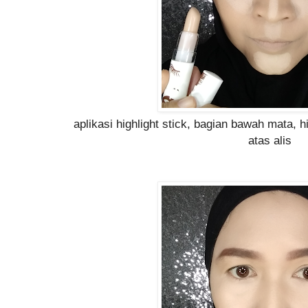
aplikasi highlight stick, bagian bawah mata, hi
atas alis