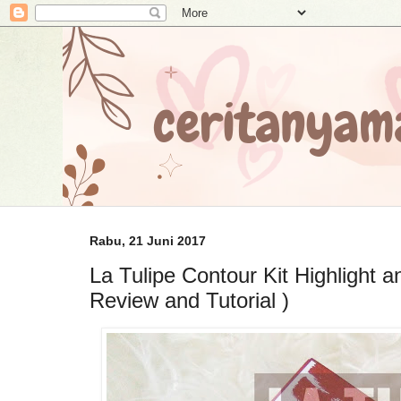
Rabu, 21 Juni 2017
La Tulipe Contour Kit Highlight a
Review and Tutorial )