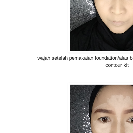
wajah setelah pemakaian foundation/alas
contour kit