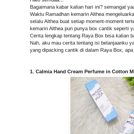
Bagaimana kabar kalian hari ini? semangat yaa
Waktu Ramadhan kemarin Althea mengeluark
selalu Althea buat setiap moment-moment ter
kemarin Althea pun punya box cantik seperti y
Cerita lengkap tentang Raya Box bisa kalian 
Nah, aku mau cerita tentang isi belanjaanku y
yang dipacking cantik di dalam Raya Box, apa 
1. Calmia Hand Cream Perfume in Cotton 