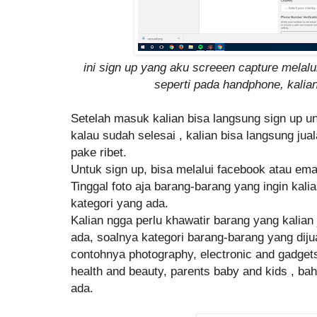
ini sign up yang aku screeen capture melal
seperti pada handphone, kalian 
Setelah masuk kalian bisa langsung sign up un
kalau sudah selesai , kalian bisa langsung ju
pake ribet.
Untuk sign up, bisa melalui facebook atau emai
Tinggal foto aja barang-barang yang ingin kalia
kategori yang ada.
Kalian ngga perlu khawatir barang yang kalian
ada, soalnya kategori barang-barang yang diju
contohnya photography, electronic and gadget
health and beauty, parents baby and kids , ba
ada.