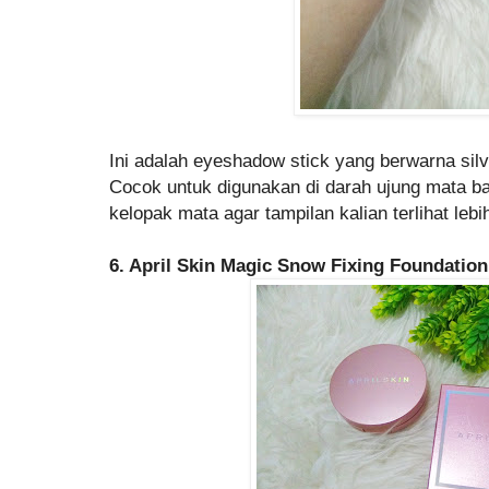
Ini adalah eyeshadow stick yang berwarna silve
Cocok untuk digunakan di darah ujung mata b
kelopak mata agar tampilan kalian terlihat lebi
6. April Skin Magic Snow Fixing Foundation