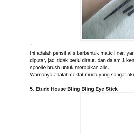
`
Ini adalah pensil alis berbentuk matic liner, 
diputar, jadi tidak perlu diraut. dan dalam 1 k
spoolie brush untuk merapikan alis.
Warnanya adalah coklat muda yang sangat aku
5. Etude House Bling Bling Eye Stick