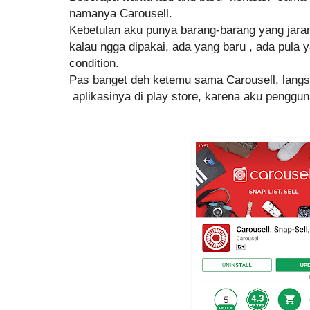
namanya Carousell.
Kebetulan aku punya barang-barang yang jara
kalau ngga dipakai, ada yang baru , ada pula
condition.
Pas banget deh ketemu sama Carousell, lang
aplikasinya di play store, karena aku penggu