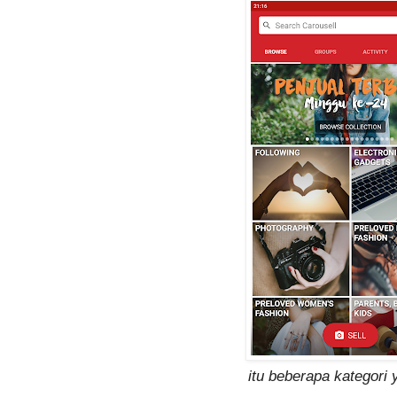
itu beberapa kategori