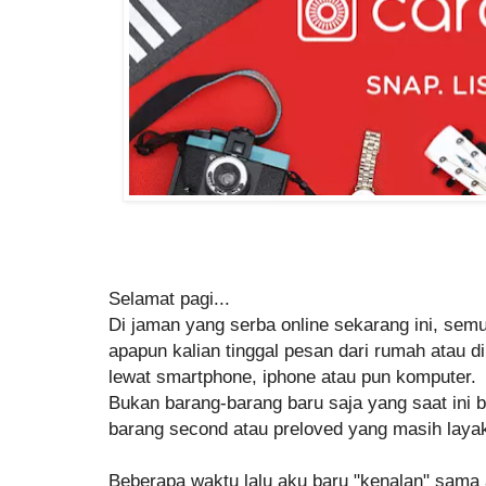
Selamat pagi...
Di jaman yang serba online sekarang ini, se
apapun kalian tinggal pesan dari rumah atau d
lewat smartphone, iphone atau pun komputer.
Bukan barang-barang baru saja yang saat ini bi
barang second atau preloved yang masih layak 
Beberapa waktu lalu aku baru "kenalan" sama ap