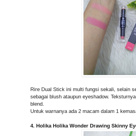
Rire Dual Stick ini multi fungsi sekali, selain s
sebagai blush ataupun eyeshadow. Teksturny
blend.
Untuk warnanya ada 2 macam dalam 1 kemasan
4. Holika Holika Wonder Drawing Skinny E