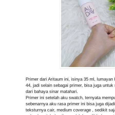
Primer dari Aritaum ini, isinya 35 ml, lumay
44, jadi selain sebagai primer, bisa juga untuk
dari bahaya sinar matahari.
Primer ini setelah aku swatch, ternyata mempu
sebenarnya aku rasa primer ini bisa juga dija
teksturnya cair, medium coverage , sedikit sa