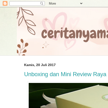
Kamis, 20 Juli 2017
Unboxing dan Mini Review Raya 