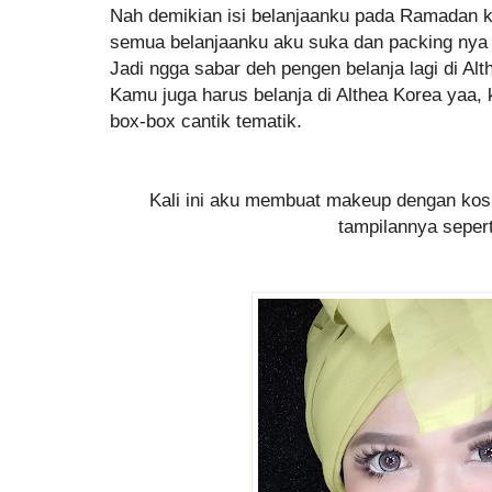
Nah demikian isi belanjaanku pada Ramadan 
semua belanjaanku aku suka dan packing nya 
Jadi ngga sabar deh pengen belanja lagi di Alt
Kamu juga harus belanja di Althea Korea yaa, 
box-box cantik tematik.
Kali ini aku membuat makeup dengan kosm
tampilannya seperti