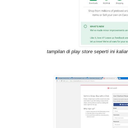
tampilan di play store seperti ini kalian