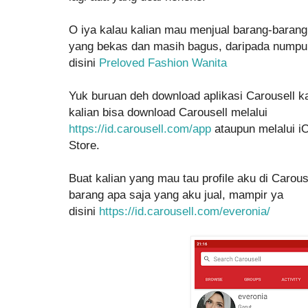
O iya kalau kalian mau menjual barang-barang
yang bekas dan masih bagus, daripada numpuk 
disini
Preloved Fashion Wanita
Yuk buruan deh download aplikasi Carousell kal
kalian bisa download Carousell melalui
https://id.carousell.com/app
ataupun melalui i
Store.
Buat kalian yang mau tau profile aku di Carous
barang apa saja yang aku jual, mampir ya
disini
https://id.carousell.com/everonia/