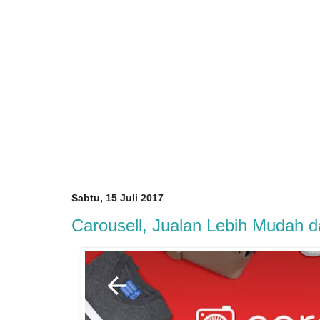
Sabtu, 15 Juli 2017
Carousell, Jualan Lebih Mudah