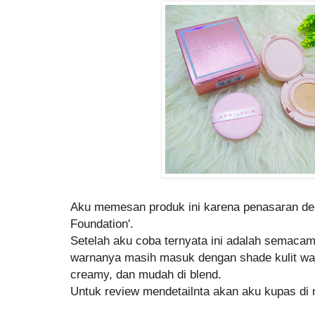
Aku memesan produk ini karena penasaran den
Foundation'.
Setelah aku coba ternyata ini adalah semacam
warnanya masih masuk dengan shade kulit waj
creamy, dan mudah di blend.
Untuk review mendetailnta akan aku kupas di 