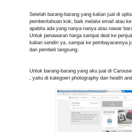
Setelah barang-barang yang kalian jual di uplo
pemberitahuan kok, baik melalui email atau ke
apabila ada yang nanya-nanya atau nawar ba
Untuk penawaran harga sampai deal ke penjua
kalian sendiri ya, sampai ke pembayarannya ju
dan pembeli langsung.
Untuk barang-barang yang aku jual di Carousell
, yaitu di kategoeri photography dan health and