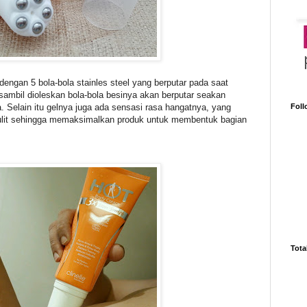
 dengan 5 bola-bola stainles steel yang berputar pada saat
i sambil dioleskan bola-bola besinya akan berputar seakan
. Selain itu gelnya juga ada sensasi rasa hangatnya, yang
Foll
lit sehingga memaksimalkan produk untuk membentuk bagian
Tota