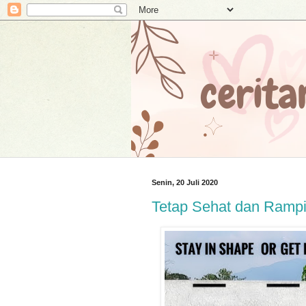
Senin, 20 Juli 2020
Tetap Sehat dan Rampi