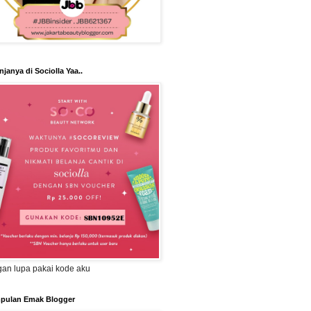
njanya di Sociolla Yaa..
an lupa pakai kode aku
pulan Emak Blogger