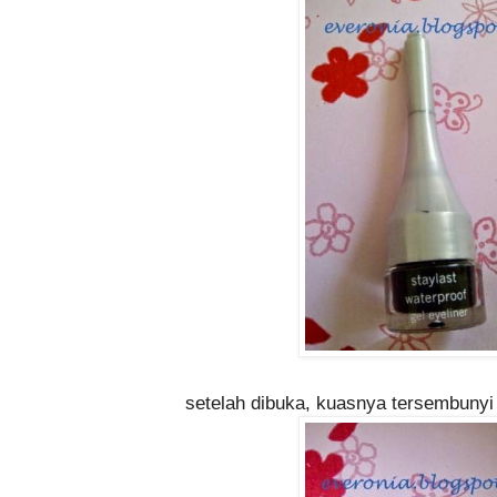
setelah dibuka, kuasnya tersembunyi 