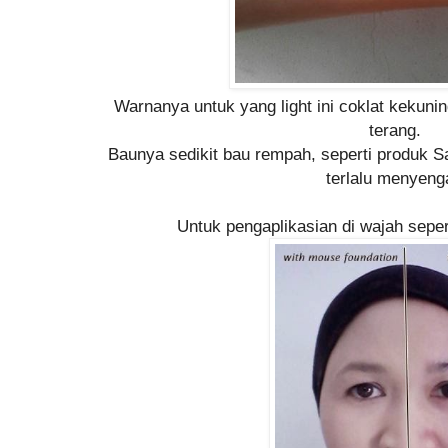
Warnanya untuk yang light ini coklat kekuni
terang.
Baunya sedikit bau rempah, seperti produk S
terlalu menyeng
Untuk pengaplikasian di wajah seper