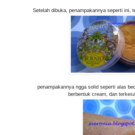
Setelah dibuka, penampakannya seperti ini, 
penampakannya ngga solid seperti alas bed
berbentuk cream, dan terkes