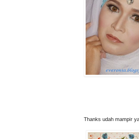
Thanks udah mampir ya