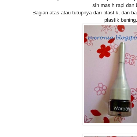
sih masih rapi dan 
Bagian atas atau tutupnya dari plastik, dan b
plastik bening