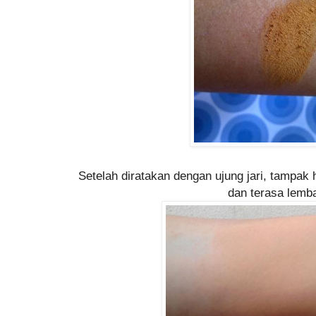
Setelah diratakan dengan ujung jari, tampak
dan terasa lemb