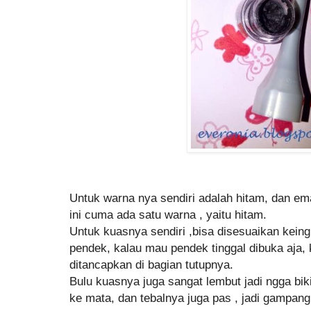
Untuk warna nya sendiri adalah hitam, dan e
ini cuma ada satu warna , yaitu hitam.
Untuk kuasnya sendiri ,bisa disesuaikan keing
pendek, kalau mau pendek tinggal dibuka aja,
ditancapkan di bagian tutupnya.
Bulu kuasnya juga sangat lembut jadi ngga biki
ke mata, dan tebalnya juga pas , jadi gampang