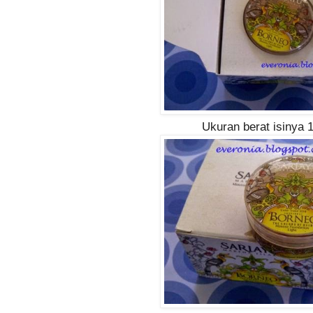
Ukuran berat isinya 