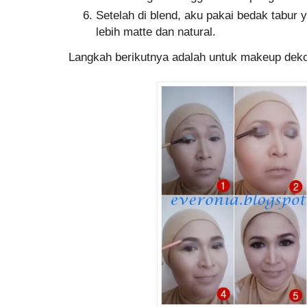
Setelah di blend, aku pakai bedak tabur 
lebih matte dan natural.
Langkah berikutnya adalah untuk makeup dekor