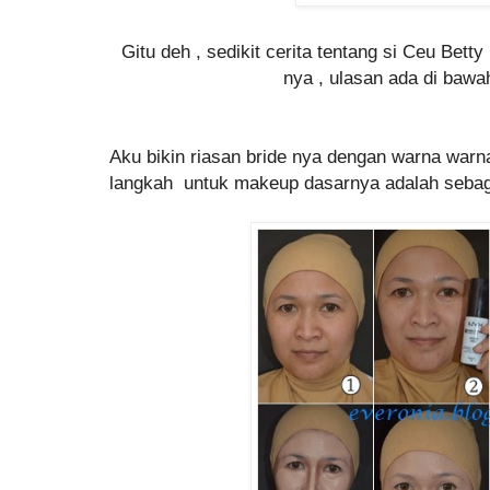
Gitu deh , sedikit cerita tentang si Ceu Betty
nya , ulasan ada di bawah
Aku bikin riasan bride nya dengan warna warna
langkah untuk makeup dasarnya adalah sebaga