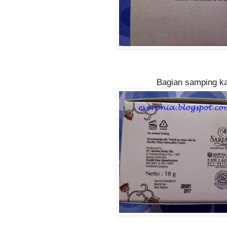
Bagian samping ka