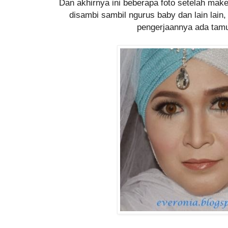
Dan akhirnya ini beberapa foto setelah ma
disambi sambil ngurus baby dan lain lain,
pengerjaannya ada tam