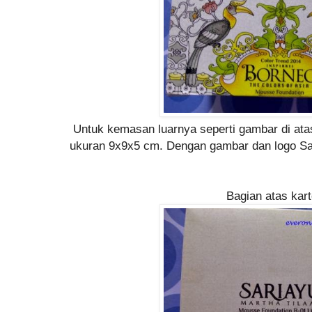
Untuk kemasan luarnya seperti gambar di ata
ukuran 9x9x5 cm. Dengan gambar dan logo Sar
Bagian atas kar