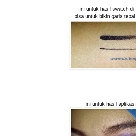
ini untuk hasil swatch di
bisa untuk bikin garis tebal
ini untuk hasil aplikas