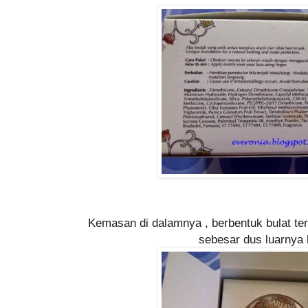
Kemasan di dalamnya , berbentuk bulat terb
sebesar dus luarnya