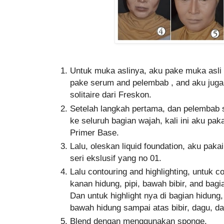
Untuk muka aslinya, aku pake muka asli 
pake serum and pelembab , and aku juga
solitaire dari Freskon.
Setelah langkah pertama, dan pelembab 
ke seluruh bagian wajah, kali ini aku pa
Primer Base.
Lalu, oleskan liquid foundation, aku pakai
seri ekslusif yang no 01.
Lalu contouring and highlighting, untuk co
kanan hidung, pipi, bawah bibir, and bag
Dan untuk highlight nya di bagian hidung
bawah hidung sampai atas bibir, dagu, da
Blend dengan menggunakan sponge.