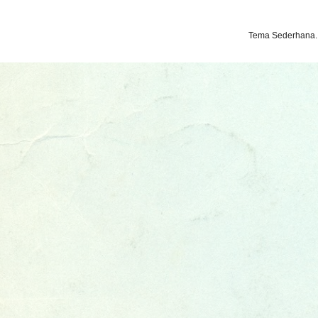
Tema Sederhana.