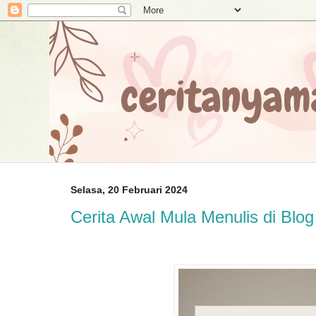
Selasa, 20 Februari 2024
Cerita Awal Mula Menulis di Blog