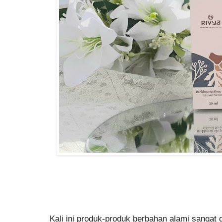
Kali ini produk-produk berbahan alami sangat 