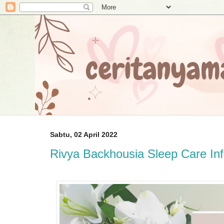
Sabtu, 02 April 2022
Rivya Backhousia Sleep Care In