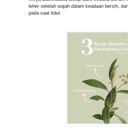
leher setelah wajah dalam keadaan bersih, da
pada saat tidur.