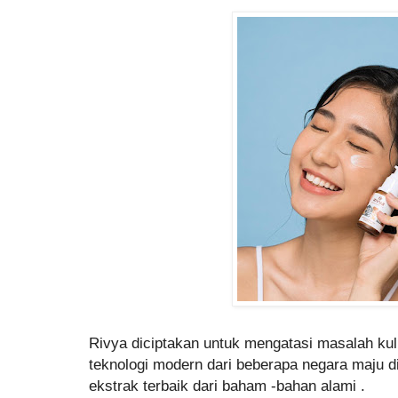
Rivya diciptakan untuk mengatasi masalah ku
teknologi modern dari beberapa negara maju d
ekstrak terbaik dari baham -bahan alami .