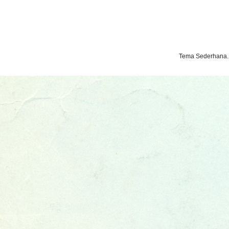
Tema Sederhana.