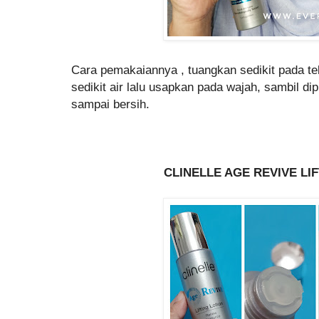
Cara pemakaiannya , tuangkan sedikit pada t
sedikit air lalu usapkan pada wajah, sambil dip
sampai bersih.
CLINELLE AGE REVIVE LI