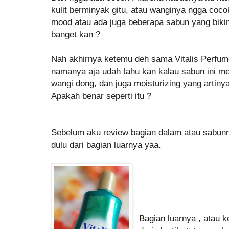
kulit berminyak gitu, atau wanginya ngga coco
mood atau ada juga beberapa sabun yang bikin 
banget kan ?
Nah akhirnya ketemu deh sama Vitalis Perfum
namanya aja udah tahu kan kalau sabun ini m
wangi dong, dan juga moisturizing yang artinya 
Apakah benar seperti itu ?
Sebelum aku review bagian dalam atau sabunny
dulu dari bagian luarnya yaa.
Bagian luarnya , atau 