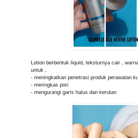
Lotion berbentuk liquid, teksturnya cair , warn
untuk ,
- meningkatkan penetrasi produk perawatan ku
- meringkas pori
- mengurangi garis halus dan kerutan