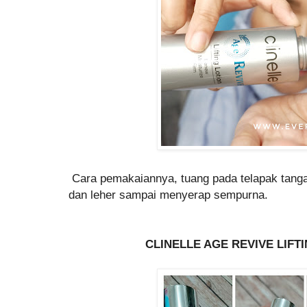
Cara pemakaiannya, tuang pada telapak tanga,
dan leher sampai menyerap sempurna.
CLINELLE AGE REVIVE LIF