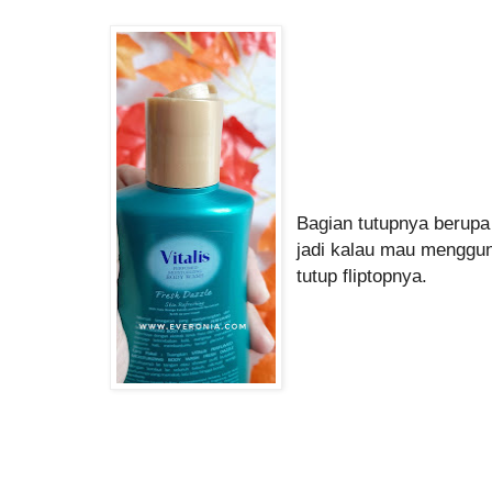
Bagian tutupnya berupa 
jadi kalau mau menggun
tutup fliptopnya.