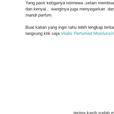
Yang pasti ketiganya istimewa ,selain membuat
dan kenyal , wanginya juga menyegarkan dan t
mandi parfum.
Buat kalian yang ingin tahu lebih lengkap tenta
langsung klik saja
Vitalis Perfumed Moisturiz
terima kasih sudah 