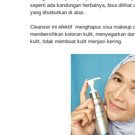
seperti ada kandungan herbalnya, bisa diliha
yang disebutkan di atas.
Cleanser ini efektif menghapus sisa makeup d
membersihkan kotoran kulit, menyegarkan da
kulit, tidak membuat kulit menjasi kering.