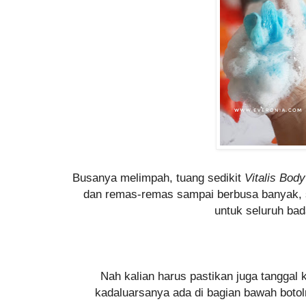
Busanya melimpah, tuang sedikit
Vitalis Bo
dan remas-remas sampai berbusa banyak, s
untuk seluruh ba
Nah kalian harus pastikan juga tanggal 
kadaluarsanya ada di bagian bawah botol