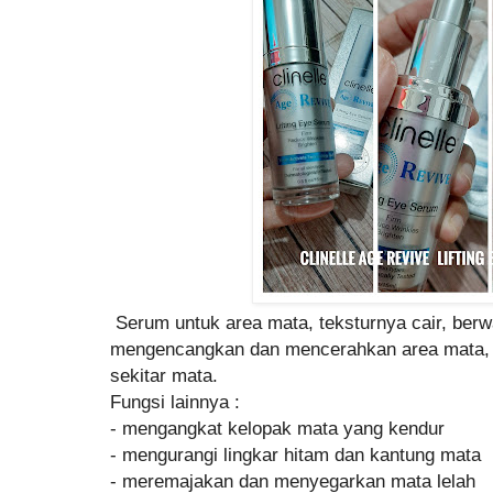
Serum untuk area mata, teksturnya cair, berw
mengencangkan dan mencerahkan area mata, 
sekitar mata.
Fungsi lainnya :
- mengangkat kelopak mata yang kendur
- mengurangi lingkar hitam dan kantung mata
- meremajakan dan menyegarkan mata lelah