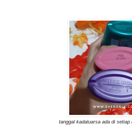
tanggal kadaluarsa ada di setiap