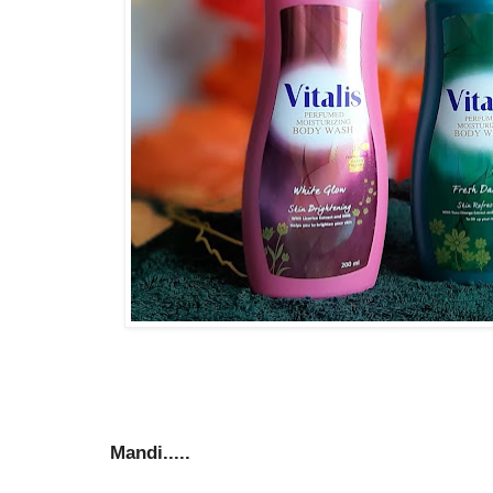
Mandi.....