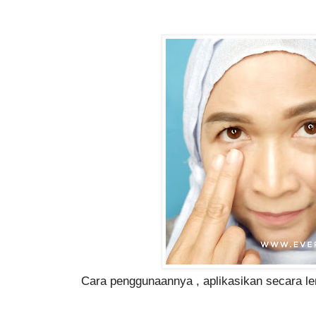
Cara penggunaannya , aplikasikan secara le