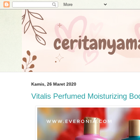
Kamis, 26 Maret 2020
Vitalis Perfumed Moisturizing B