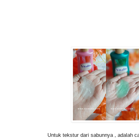
Untuk tekstur dari sabunnya , adalah cai