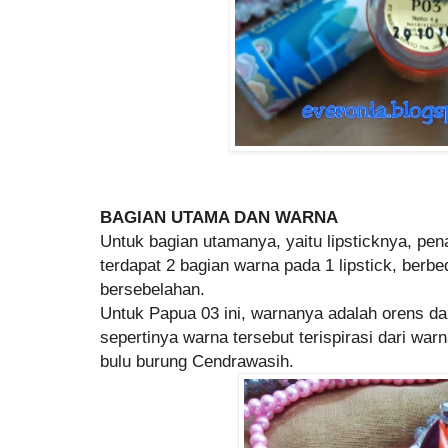
BAGIAN UTAMA DAN WARNA
Untuk bagian utamanya, yaitu lipsticknya, pe
terdapat 2 bagian warna pada 1 lipstick, berb
bersebelahan.
Untuk Papua 03 ini, warnanya adalah orens da
sepertinya warna tersebut terispirasi dari wa
bulu burung Cendrawasih.