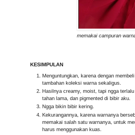
memakai campuran warn
KESIMPULAN
Menguntungkan, karena dengan membeli 1 
tambahan koleksi warna sekaligus.
Hasilnya creamy, moist, tapi ngga terlalu 
tahan lama, dan pigmented di bibir aku.
Ngga bikin bibir kering.
Kekurangannya, karena warnanya bersebe
memakai salah satu warnanya, untuk mend
harus menggunakan kuas.