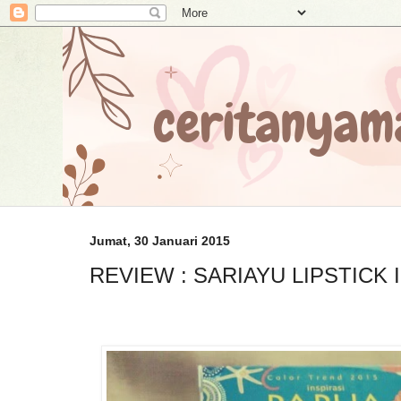
Jumat, 30 Januari 2015
REVIEW : SARIAYU LIPSTICK 