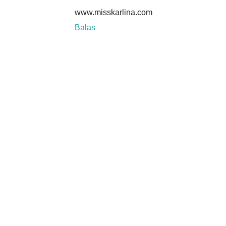
www.misskarlina.com
Balas