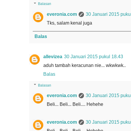
Balasan
everonia.com
30 Januari 2015 puku
Tks, salam kenal juga
Balas
allevizea
30 Januari 2015 pukul 18.43
aduh tambah keracunan nie... wkwkwk..
Balas
Balasan
everonia.com
30 Januari 2015 puku
Beli... Beli... Beli.... Hehehe
everonia.com
30 Januari 2015 puku
Beli... Beli... Beli.... Hehehe