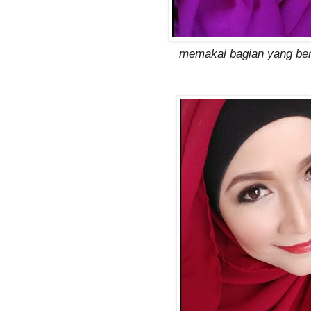
memakai bagian yang be