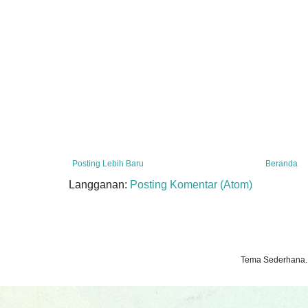
Posting Lebih Baru
Beranda
Langganan:
Posting Komentar (Atom)
Tema Sederhana.