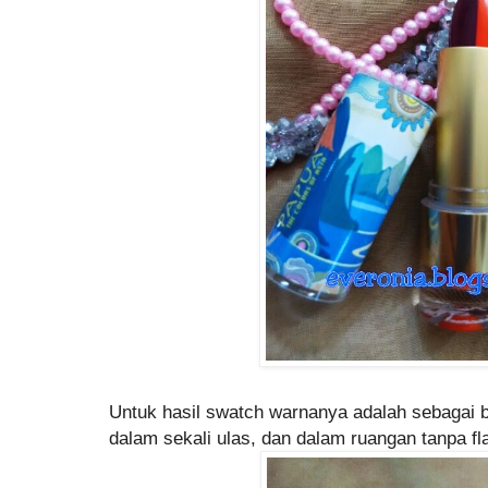
Untuk hasil swatch warnanya adalah sebagai be
dalam sekali ulas, dan dalam ruangan tanpa fla