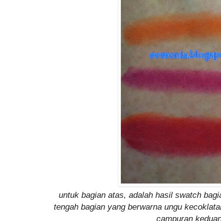
untuk bagian atas, adalah hasil swatch bag
tengah bagian yang berwarna ungu kecoklata
campuran kedua