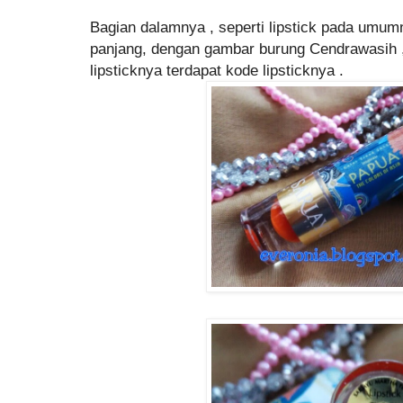
Bagian dalamnya , seperti lipstick pada umumn
panjang, dengan gambar burung Cendrawasih 
lipsticknya terdapat kode lipsticknya .