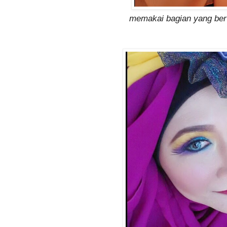
memakai bagian yang ber