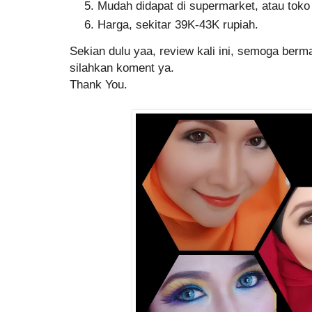
Mudah didapat di supermarket, atau toko
Harga, sekitar 39K-43K rupiah.
Sekian dulu yaa, review kali ini, semoga berm
silahkan koment ya.
Thank You.