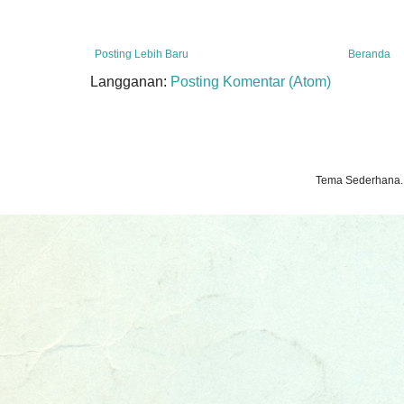
Posting Lebih Baru
Beranda
Langganan:
Posting Komentar (Atom)
Tema Sederhana.