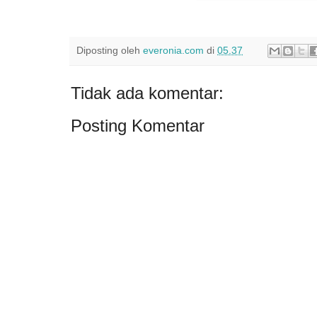
Diposting oleh
everonia.com
di
05.37
Tidak ada komentar:
Posting Komentar