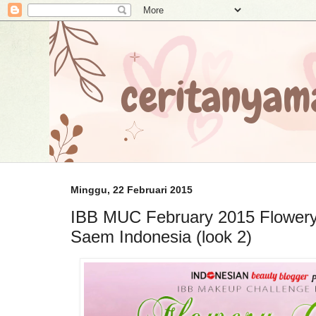
Minggu, 22 Februari 2015
IBB MUC February 2015 Flowery
Saem Indonesia (look 2)