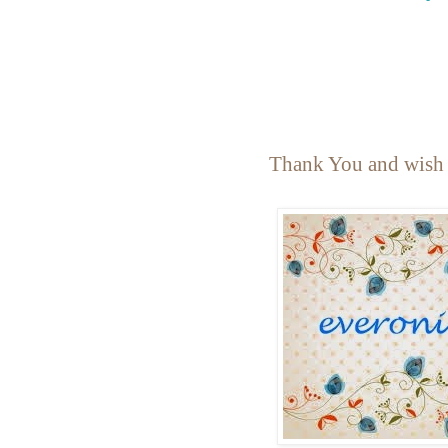
Thank You and wish 