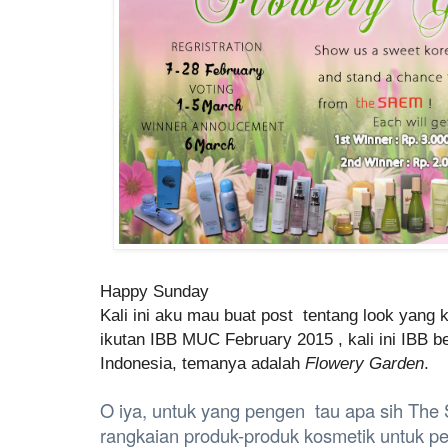
Happy Sunday
Kali ini aku mau buat post tentang look yang 
ikutan IBB MUC February 2015 , kali ini IBB
Indonesia, temanya adalah
Flowery Garden
.
O iya, untuk yang pengen tau apa sih Th
rangkaian produk-produk kosmetik untuk pe