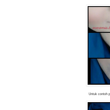
Untuk contoh pe