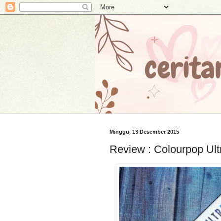
Minggu, 13 Desember 2015
Review : Colourpop Ult