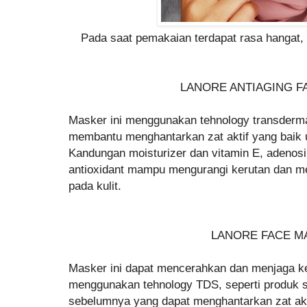
Pada saat pemakaian terdapat rasa hangat,
LANORE ANTIAGING F
Masker ini menggunakan tehnology transderma
membantu menghantarkan zat aktif yang baik u
Kandungan moisturizer dan vitamin E, adenos
antioxidant mampu mengurangi kerutan dan 
pada kulit.
LANORE FACE 
Masker ini dapat mencerahkan dan menjaga ke
menggunakan tehnology TDS, seperti produk s
sebelumnya yang dapat menghantarkan zat akti