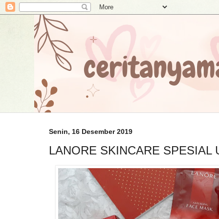
Senin, 16 Desember 2019
LANORE SKINCARE SPESIAL 