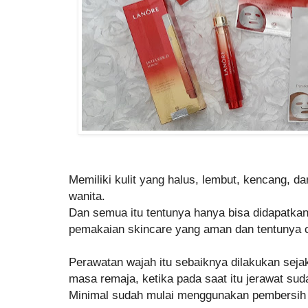
Memiliki kulit yang halus, lembut, kencang, d
wanita.
Dan semua itu tentunya hanya bisa didapatka
pemakaian skincare yang aman dan tentunya c
Perawatan wajah itu sebaiknya dilakukan sejak
masa remaja, ketika pada saat itu jerawat sud
Minimal sudah mulai menggunakan pembersih