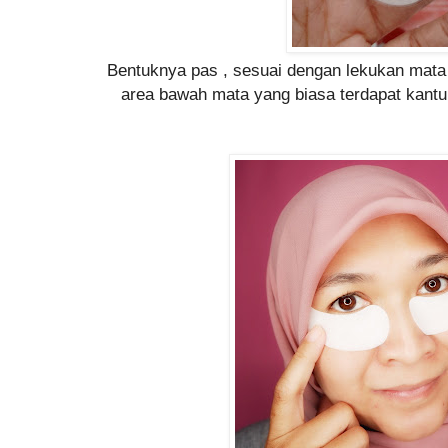
Bentuknya pas , sesuai dengan lekukan mata
area bawah mata yang biasa terdapat kantu