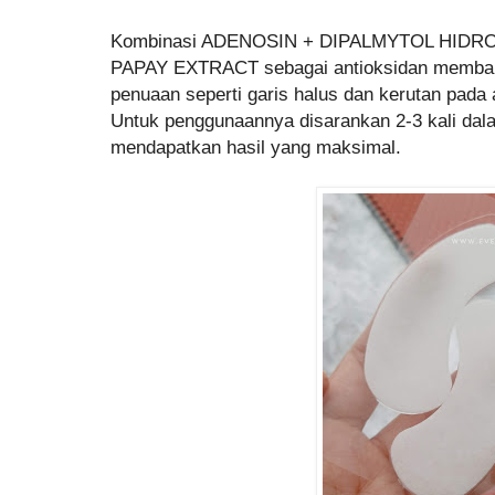
Kombinasi ADENOSIN + DIPALMYTOL HIDR
PAPAY EXTRACT sebagai antioksidan memban
penuaan seperti garis halus dan kerutan pada 
Untuk penggunaannya disarankan 2-3 kali dala
mendapatkan hasil yang maksimal.