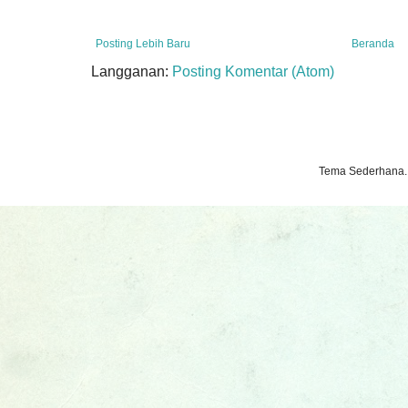
Posting Lebih Baru
Beranda
Langganan:
Posting Komentar (Atom)
Tema Sederhana.