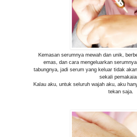
Kemasan serumnya mewah dan unik, berbe
emas, dan cara mengeluarkan serumnya ,
tabungnya, jadi serum yang keluar tidak akan
sekali pemakai
Kalau aku, untuk seluruh wajah aku, aku ha
tekan saja.