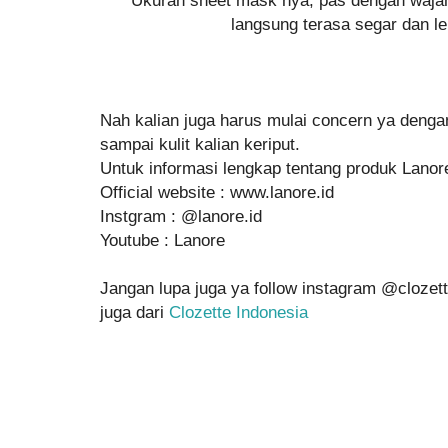
langsung terasa segar dan l
Nah kalian juga harus mulai concern ya dengan
sampai kulit kalian keriput.
Untuk informasi lengkap tentang produk Lanore
Official website : www.lanore.id
Instgram : @lanore.id
Youtube : Lanore
Jangan lupa juga ya follow instagram @clozette
juga dari
Clozette Indonesia