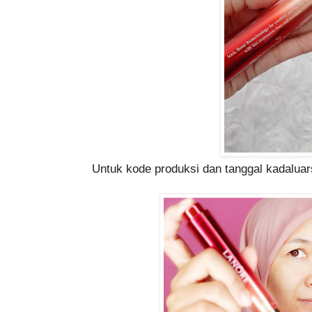
Untuk kode produksi dan tanggal kadalua