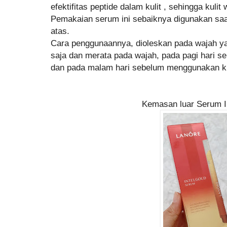
efektifitas peptide dalam kulit , sehingga kulit
Pemakaian serum ini sebaiknya digunakan sa
atas.
Cara penggunaannya, dioleskan pada wajah yan
saja dan merata pada wajah, pada pagi hari 
dan pada malam hari sebelum menggunakan 
Kemasan luar Serum I