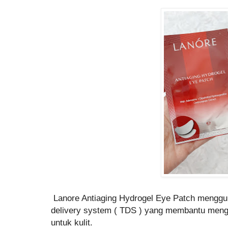
Lanore Antiaging Hydrogel Eye Patch menggu
delivery system ( TDS ) yang membantu mengh
untuk kulit.