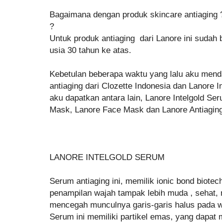
Bagaimana dengan produk skincare antiaging 
?
Untuk produk antiaging dari Lanore ini sudah
usia 30 tahun ke atas.
Kebetulan beberapa waktu yang lalu aku mend
antiaging dari Clozette Indonesia dan Lanore 
aku dapatkan antara lain, Lanore Intelgold Se
Mask, Lanore Face Mask dan Lanore Antiagin
LANORE INTELGOLD SERUM
Serum antiaging ini, memilik ionic bond biot
penampilan wajah tampak lebih muda , sehat
mencegah munculnya garis-garis halus pada 
Serum ini memiliki partikel emas, yang dapat