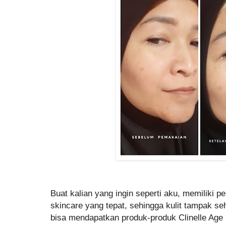
Buat kalian yang ingin seperti aku, memiliki
skincare yang tepat, sehingga kulit tampak se
bisa mendapatkan produk-produk Clinelle Age R