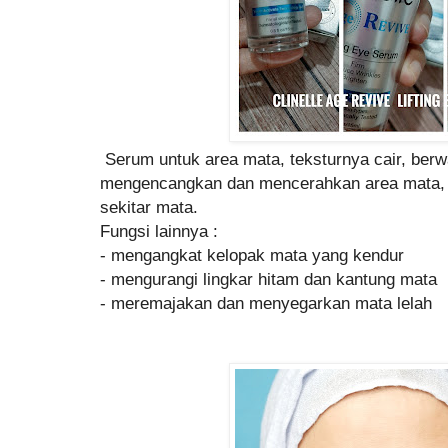
Serum untuk area mata, teksturnya cair, berw
mengencangkan dan mencerahkan area mata, 
sekitar mata.
Fungsi lainnya :
- mengangkat kelopak mata yang kendur
- mengurangi lingkar hitam dan kantung mata
- meremajakan dan menyegarkan mata lelah