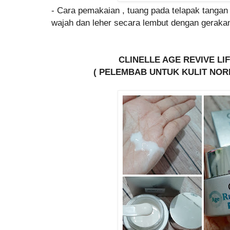
- Cara pemakaian , tuang pada telapak tanga
wajah dan leher secara lembut dengan geraka
CLINELLE AGE REVIVE L
( PELEMBAB UNTUK KULIT NOR