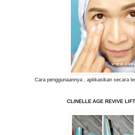
Cara penggunaannya , aplikasikan secara le
CLINELLE AGE REVIVE LI