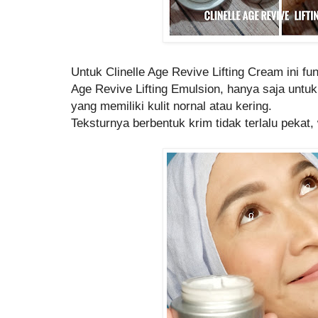
Untuk Clinelle Age Revive Lifting Cream ini fu
Age Revive Lifting Emulsion, hanya saja untuk
yang memiliki kulit nornal atau kering.
Teksturnya berbentuk krim tidak terlalu pekat