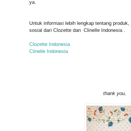
ya.
Untuk informasi lebih lengkap tentang produk,
sosial dari Clozette dan Clinelle Indonesia .
Clozette Indonesia
Clinelle Indonesia
thank you,