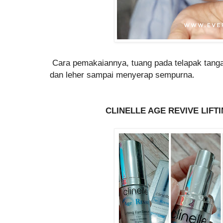
Cara pemakaiannya, tuang pada telapak tanga,
dan leher sampai menyerap sempurna.
CLINELLE AGE REVIVE LIF