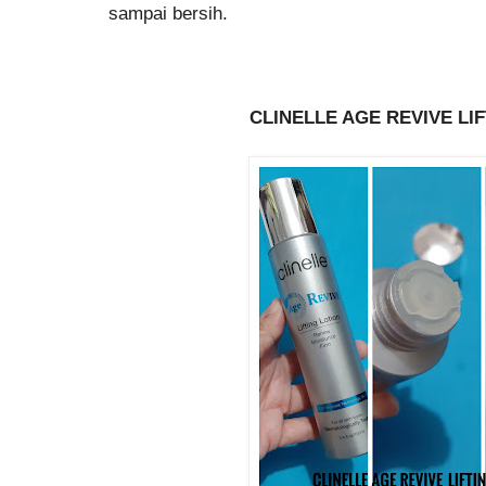
sampai bersih.
CLINELLE AGE REVIVE LI