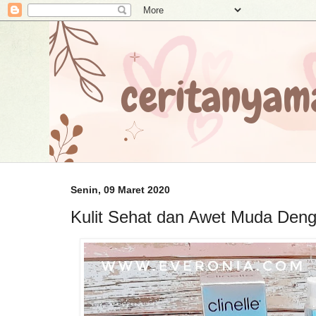
Senin, 09 Maret 2020
Kulit Sehat dan Awet Muda Deng