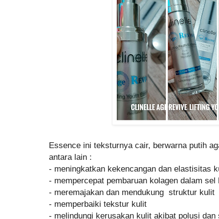
Essence ini teksturnya cair, berwarna putih ag
antara lain :
- meningkatkan kekencangan dan elastisitas ku
- mempercepat pembaruan kolagen dalam sel 
- meremajakan dan mendukung struktur kulit
- memperbaiki tekstur kulit
- melindungi kerusakan kulit akibat polusi dan