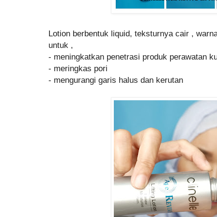
Lotion berbentuk liquid, teksturnya cair , warn
untuk ,
- meningkatkan penetrasi produk perawatan ku
- meringkas pori
- mengurangi garis halus dan kerutan