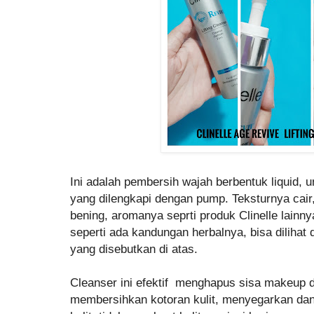
Ini adalah pembersih wajah berbentuk liquid,
yang dilengkapi dengan pump. Teksturnya cair,
bening, aromanya seprti produk Clinelle lainn
seperti ada kandungan herbalnya, bisa diliha
yang disebutkan di atas.
Cleanser ini efektif menghapus sisa makeup d
membersihkan kotoran kulit, menyegarkan da