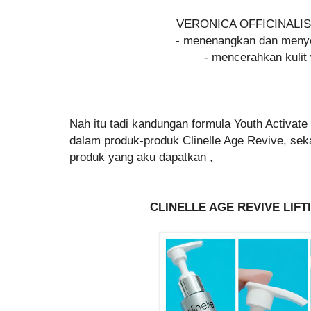
VERONICA OFFICINALI
- menenangkan dan menye
- mencerahkan kulit
Nah itu tadi kandungan formula Youth Activate
dalam produk-produk Clinelle Age Revive, se
produk yang aku dapatkan ,
CLINELLE AGE REVIVE LIF