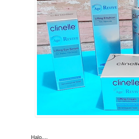
Halo....