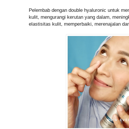
Pelembab dengan double hyaluronic untuk me
kulit, mengurangi kerutan yang dalam, menin
elastisitas kulit, memperbaiki, merenajalan da