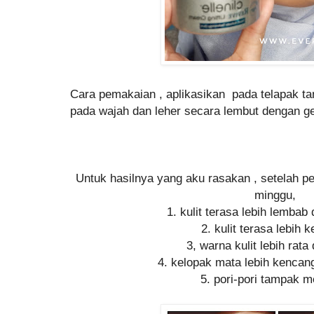
Cara pemakaian , aplikasikan pada telapak t
pada wajah dan leher secara lembut dengan ge
Untuk hasilnya yang aku rasakan , setelah p
minggu,
1. kulit terasa lebih lembab
2. kulit terasa lebih
3, warna kulit lebih rat
4. kelopak mata lebih kencan
5. pori-pori tampak 