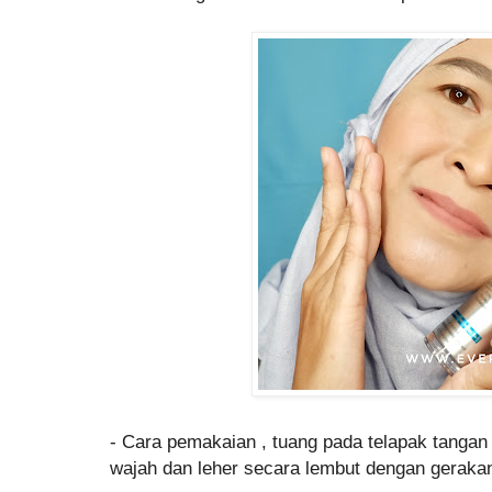
- Cara pemakaian , tuang pada telapak tanga
wajah dan leher secara lembut dengan geraka