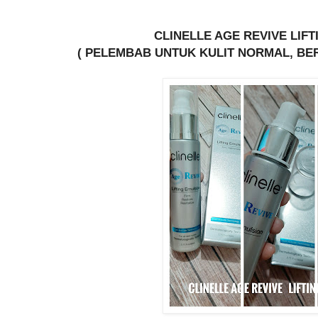
CLINELLE AGE REVIVE LIF
( PELEMBAB UNTUK KULIT NORMAL, BE