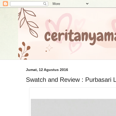
Jumat, 12 Agustus 2016
Swatch and Review : Purbasari L