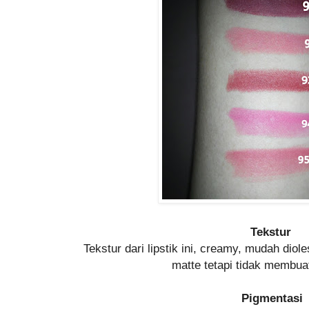
Tekstur
Tekstur dari lipstik ini, creamy, mudah dioles
matte tetapi tidak membuat
Pigmentasi