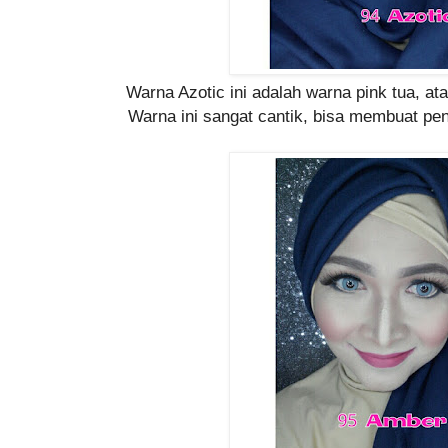
Warna Azotic ini adalah warna pink tua, atau
Warna ini sangat cantik, bisa membuat pen