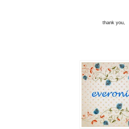
thank you,