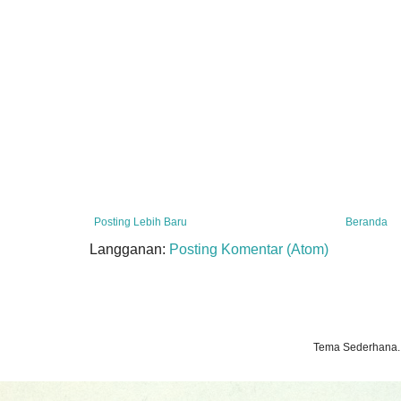
Posting Lebih Baru
Beranda
Langganan:
Posting Komentar (Atom)
Tema Sederhana.