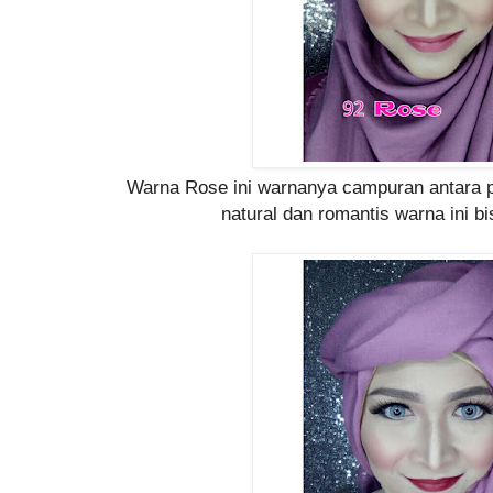
Warna Rose ini warnanya campuran antara p
natural dan romantis warna ini bi