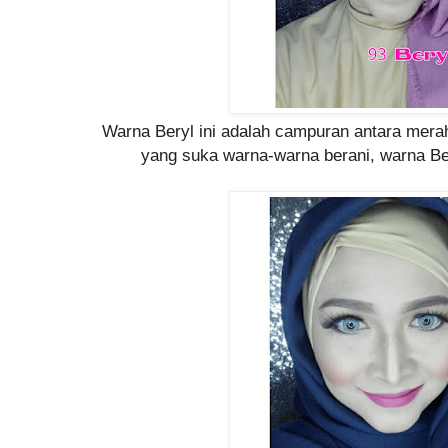
Warna Beryl ini adalah campuran antara merah
yang suka warna-warna berani, warna Bery