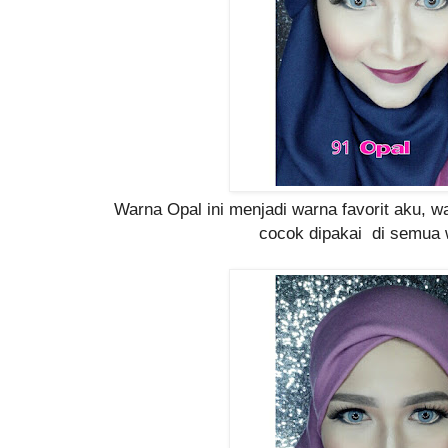
Warna Opal ini menjadi warna favorit aku, w
cocok dipakai di semua w