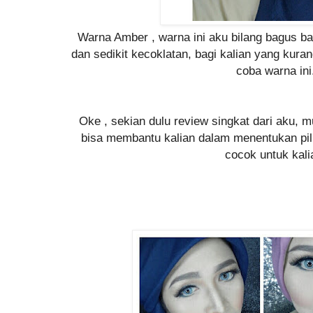
Warna Amber , warna ini aku bilang bagus ba
dan sedikit kecoklatan, bagi kalian yang kura
coba warna ini
Oke , sekian dulu review singkat dari aku,
bisa membantu kalian dalam menentukan pil
cocok untuk kali