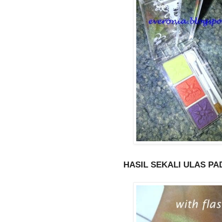
HASIL SEKALI ULAS P