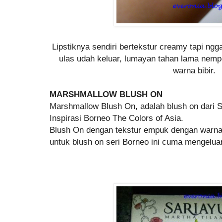
Lipstiknya sendiri bertekstur creamy tapi ngg
ulas udah keluar, lumayan tahan lama nempe
warna bibir.
MARSHMALLOW BLUSH ON
Marshmallow Blush On, adalah blush on dari S
Inspirasi Borneo The Colors of Asia.
Blush On dengan tekstur empuk dengan warna
untuk blush on seri Borneo ini cuma mengelua