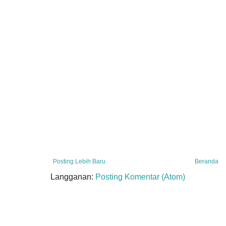
Posting Lebih Baru
Beranda
Langganan:
Posting Komentar (Atom)