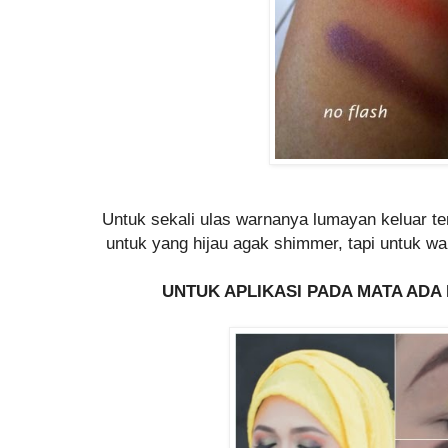
Untuk sekali ulas warnanya lumayan keluar te
untuk yang hijau agak shimmer, tapi untuk w
UNTUK APLIKASI PADA MATA ADA