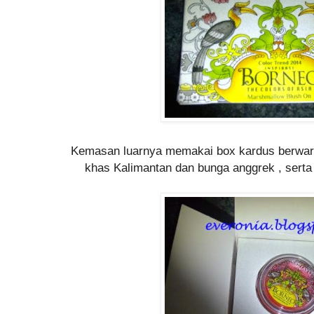
Kemasan luarnya memakai box kardus berwar
khas Kalimantan dan bunga anggrek , serta 