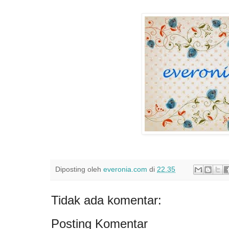
Diposting oleh
everonia.com
di
22.35
Tidak ada komentar:
Posting Komentar