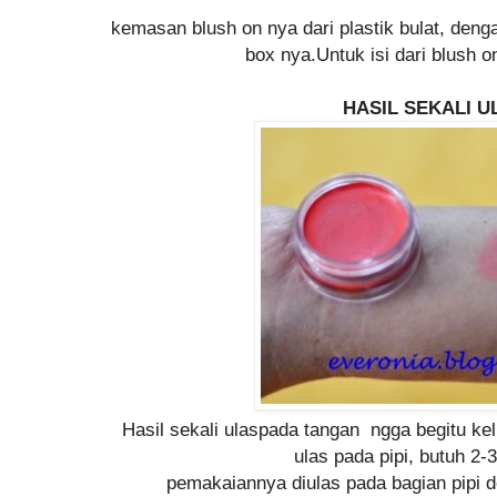
kemasan blush on nya dari plastik bulat, den
box nya.Untuk isi dari blush o
HASIL SEKALI 
Hasil sekali ulaspada tangan ngga begitu kel
ulas pada pipi, butuh 2-3 
pemakaiannya diulas pada bagian pipi den