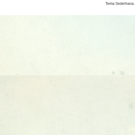
Tema Sederhana.