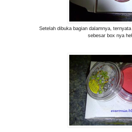
Setelah dibuka bagian dalamnya, ternyata
sebesar box nya he