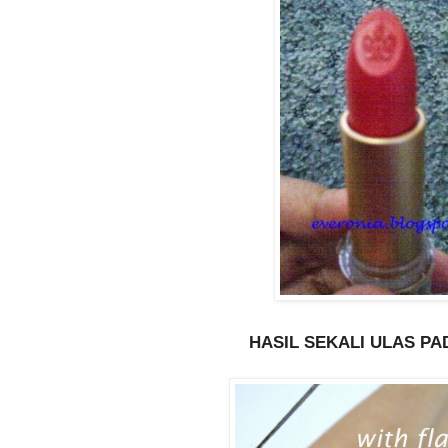
HASIL SEKALI ULAS P