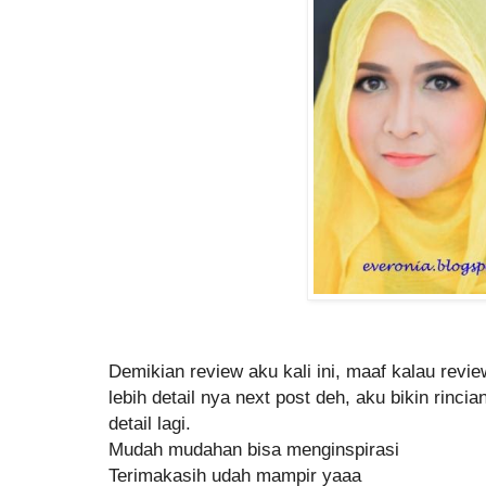
Demikian review aku kali ini, maaf kalau review
lebih detail nya next post deh, aku bikin rinc
detail lagi.
Mudah mudahan bisa menginspirasi
Terimakasih udah mampir yaaa