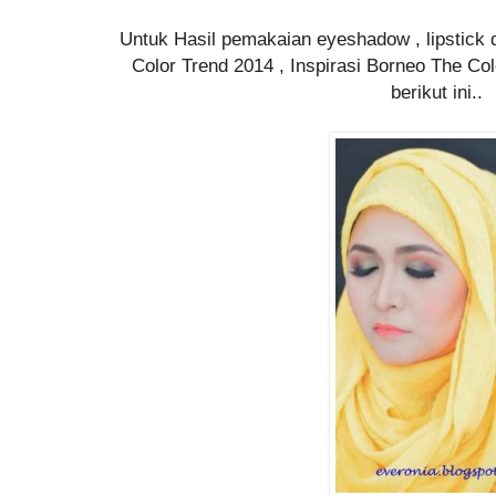
Untuk Hasil pemakaian eyeshadow , lipstick
Color Trend 2014 , Inspirasi Borneo The Colo
berikut ini..