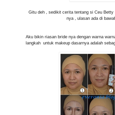
Gitu deh , sedikit cerita tentang si Ceu Betty
nya , ulasan ada di bawah
Aku bikin riasan bride nya dengan warna warna
langkah untuk makeup dasarnya adalah sebaga