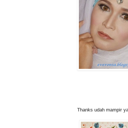
Thanks udah mampir ya