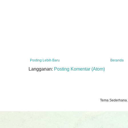
Posting Lebih Baru
Beranda
Langganan:
Posting Komentar (Atom)
Tema Sederhana.