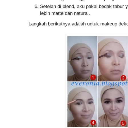
Setelah di blend, aku pakai bedak tabur 
lebih matte dan natural.
Langkah berikutnya adalah untuk makeup dekor