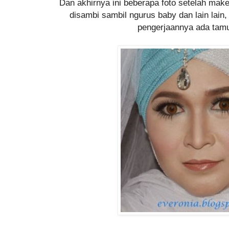
Dan akhirnya ini beberapa foto setelah ma
disambi sambil ngurus baby dan lain lain,
pengerjaannya ada tam