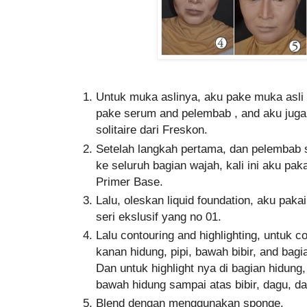
Untuk muka aslinya, aku pake muka asli 
pake serum and pelembab , and aku juga
solitaire dari Freskon.
Setelah langkah pertama, dan pelembab 
ke seluruh bagian wajah, kali ini aku pa
Primer Base.
Lalu, oleskan liquid foundation, aku pakai
seri ekslusif yang no 01.
Lalu contouring and highlighting, untuk co
kanan hidung, pipi, bawah bibir, and bag
Dan untuk highlight nya di bagian hidung
bawah hidung sampai atas bibir, dagu, da
Blend dengan menggunakan sponge.