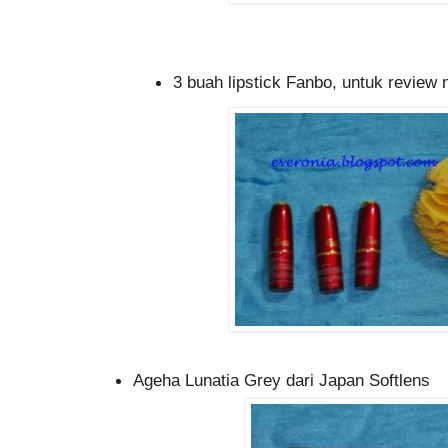
3 buah lipstick Fanbo, untuk review 
Ageha Lunatia Grey dari Japan Softlens