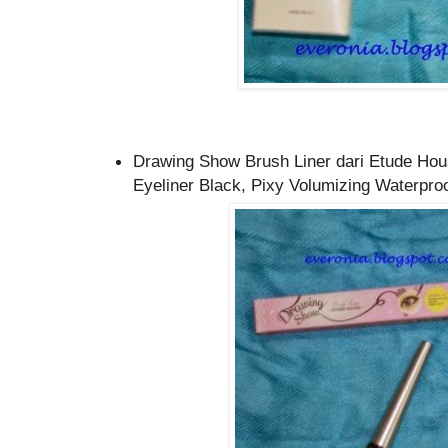
Drawing Show Brush Liner dari Etude Hou
Eyeliner Black, Pixy Volumizing Waterpr