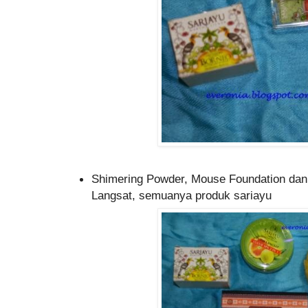
Shimering Powder, Mouse Foundation dan 
Langsat, semuanya produk sariayu