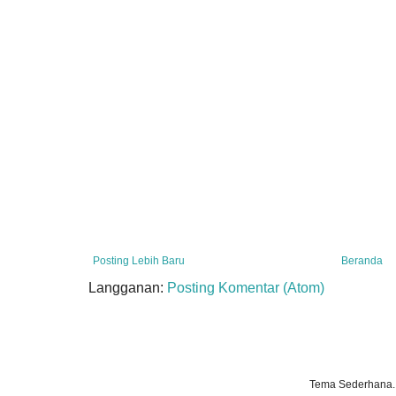
Posting Lebih Baru
Beranda
Langganan:
Posting Komentar (Atom)
Tema Sederhana.