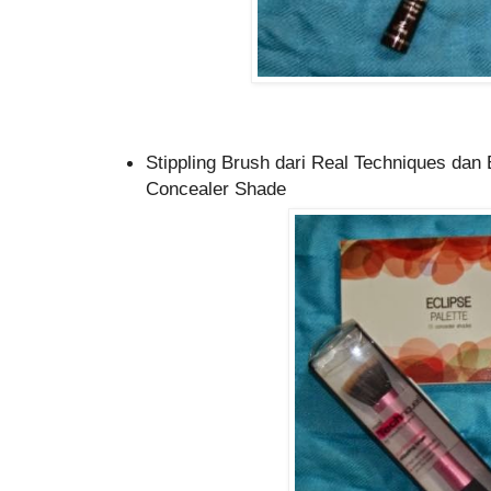
Stippling Brush dari Real Techniques dan 
Concealer Shade