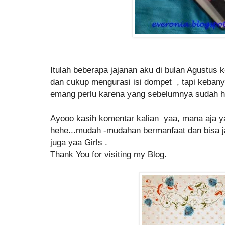
Itulah beberapa jajanan aku di bulan Agustus
dan cukup mengurasi isi dompet , tapi kebany
emang perlu karena yang sebelumnya sudah h
Ayooo kasih komentar kalian yaa, mana aja y
hehe...mudah -mudahan bermanfaat dan bisa ja
juga yaa Girls .
Thank You for visiting my Blog.