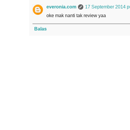
everonia.com
17 September 2014 p
oke mak nanti tak review yaa
Balas