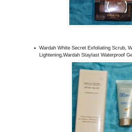
Wardah White Secret Exfoliating Scrub,
Lightening,Wardah Staylast Waterproof Ge