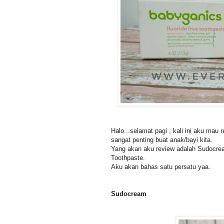
Halo...selamat pagi , kali ini aku mau
sangat penting buat anak/bayi kita.
Yang akan aku review adalah Sudocre
Toothpaste.
Aku akan bahas satu persatu yaa.
Sudocream