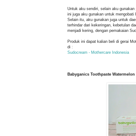
Untuk aku sendiri, selain aku gunakan 
ini juga aku gunakan untuk mengobati l
Selain itu, aku gunakan juga untuk da
terhindar dari kekeringan, kebetulan d
menjadi kering, dengan pemakaian Sudo
Produk ini dapat kalian beli di gerai Mo
di :
Sudocream - Mothercare Indonesia
Babyganics Toothpaste Watermelon