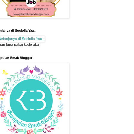
njanya di Sociolla Yaa..
an lupa pakai kode aku
pulan Emak Blogger