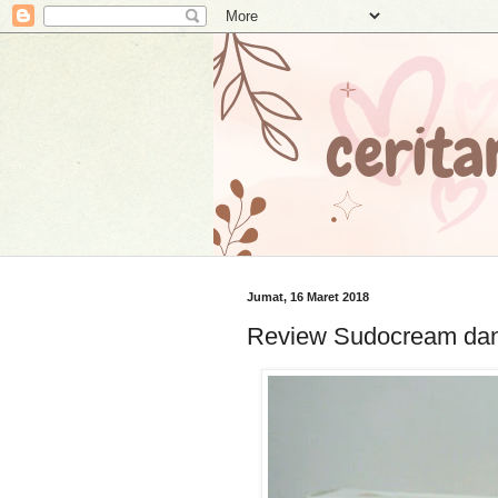
Jumat, 16 Maret 2018
Review Sudocream dan