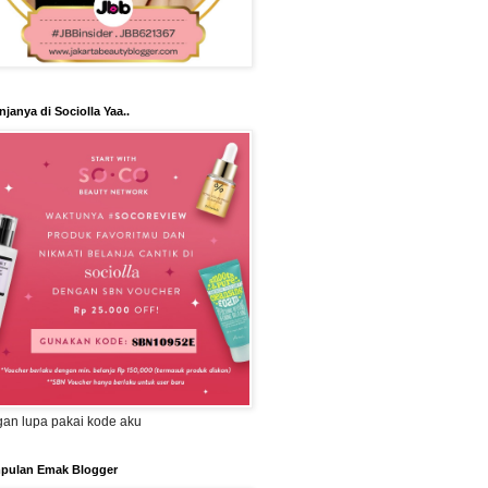
njanya di Sociolla Yaa..
an lupa pakai kode aku
pulan Emak Blogger