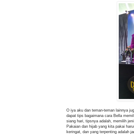
O iya aku dan teman-teman lainnya ju
dapat tips bagaimana cara Bella memi
siang hari, tipsnya adalah, memilih jen
Pakaian dan hijab yang kita pakai h
keringat, dan yang terpenting adalah 