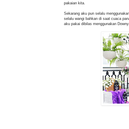
pakaian kita.
Sekarang aku pun selalu menggunakan
selalu wangi bahkan di saat cuaca pana
aku pakai dibilas menggunakan Downy