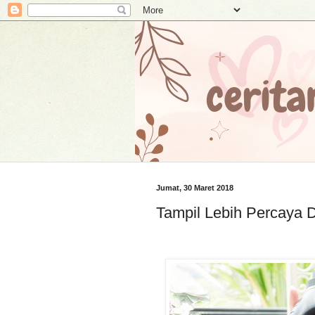
Jumat, 30 Maret 2018
Tampil Lebih Percaya 