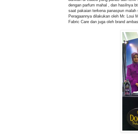
dengan parfum mahal , dan hasilnya bt
saat pakaian terkena panaspun malah
Peragaannya dilakukan oleh Mr. Loui 
Fabric Care dan juga oleh brand ambas